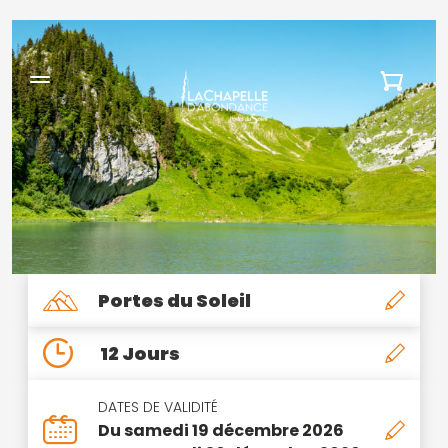
Portes du Soleil
12 Jours
DATES DE VALIDITÉ
Du samedi 19 décembre 2026