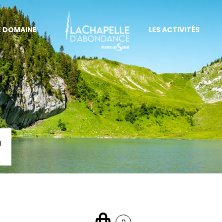
E DOMAINE
LES ACTIVITÉS
r