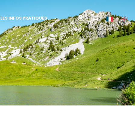
LES INFOS PRATIQUES