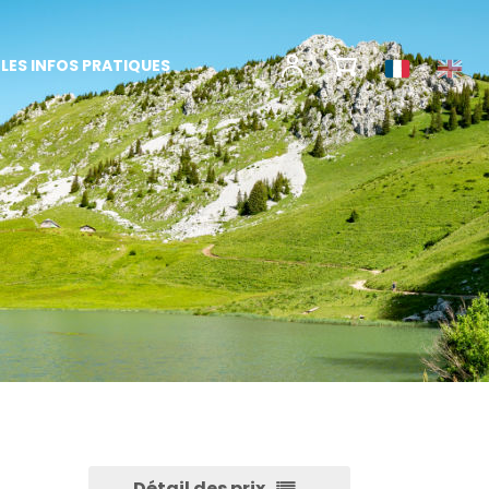
LES INFOS PRATIQUES
Détail des prix