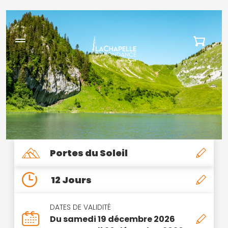
Portes du Soleil
12 Jours
DATES DE VALIDITÉ
Du samedi 19 décembre 2026